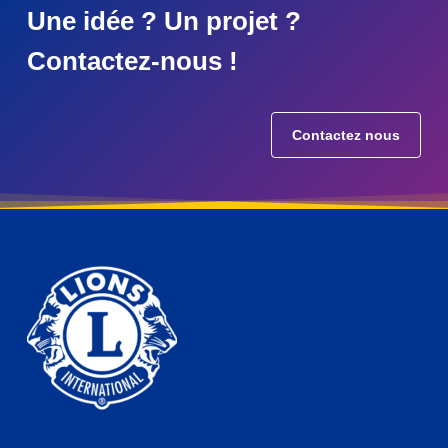
Une idée ? Un projet ?
Contactez-nous !
Contactez nous