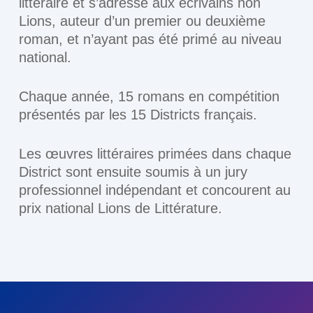
littéraire et s’adresse aux écrivains non
Lions, auteur d’un premier ou deuxième
roman, et n’ayant pas été primé au niveau
national.
Chaque année, 15 romans en compétition
présentés par les 15 Districts français.
Les œuvres littéraires primées dans chaque
District sont ensuite soumis à un jury
professionnel indépendant et concourent au
prix national Lions de Littérature.