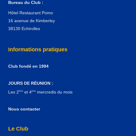
Bureau du Club :
Hôtel Restaurant Pomo
16 avenue de Kimberley
38130 Echirolles
Informations pratiques
Club fondé en 1994
JOURS DE RÉUNION :
Les 2
et 4
mercredis du mois
ème
ème
Nous contacter
Le Club