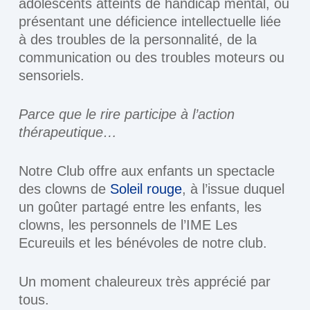
adolescents atteints de handicap mental, ou
présentant une déficience intellectuelle liée
à des troubles de la personnalité, de la
communication ou des troubles moteurs ou
sensoriels.
Parce que le rire participe à l’action
thérapeutique…
Notre Club offre aux enfants un spectacle
des clowns de
Soleil rouge
, à l’issue duquel
un goûter partagé entre les enfants, les
clowns, les personnels de l’IME Les
Ecureuils et les bénévoles de notre club.
Un moment chaleureux très apprécié par
tous.