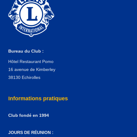
Bureau du Club :
Hôtel Restaurant Pomo
16 avenue de Kimberley
38130 Echirolles
Informations pratiques
Club fondé en 1994
JOURS DE RÉUNION :