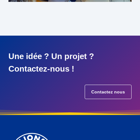
Une idée ? Un projet ?
Contactez-nous !
Contactez nous