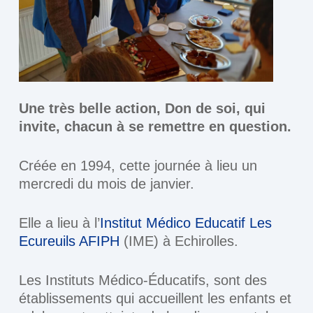
Une très belle action, Don de soi, qui
invite, chacun à se remettre en question.
Créée en 1994, cette journée à lieu un
mercredi du mois de janvier.
Elle a lieu à l’
Institut Médico Educatif Les
Ecureuils AFIPH
(IME) à Echirolles.
Les Instituts Médico-Éducatifs, sont des
établissements qui accueillent les enfants et